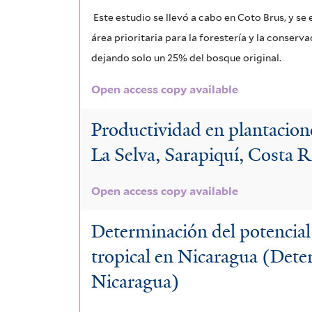
Este estudio se llevó a cabo en Coto Brus, y s
área prioritaria para la forestería y la conser
dejando solo un 25% del bosque original.
Open access copy available
Productividad en plantacione
La Selva, Sarapiquí, Costa R
Open access copy available
Determinación del potencial
tropical en Nicaragua (Deter
Nicaragua)