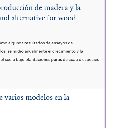
 producción de madera y la
 and alternative for wood
 como algunos resultados de ensayos de
ños, se midió anualmente el crecimiento y la
el suelo bajo plantaciones puras de cuatro especies
e varios modelos en la