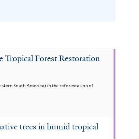
le Tropical Forest Restoration
estern South America) in the reforestation of
ative trees in humid tropical