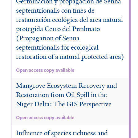
Germinación y propagación de Senna
septemtrionalis con fines de
restauración ecológica del area natural
protegida Cerro del Punhuato
(Propagation of Senna
septemtrionalis for ecological
restoration of a natural protected area)
Open access copy available
Mangrove Ecosystem Recovery and
Restoration from Oil Spill in the
Niger Delta: The GIS Perspective
Open access copy available
Influence of species richness and