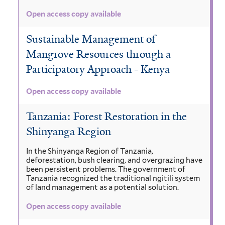
Open access copy available
Sustainable Management of
Mangrove Resources through a
Participatory Approach - Kenya
Open access copy available
Tanzania: Forest Restoration in the
Shinyanga Region
In the Shinyanga Region of Tanzania,
deforestation, bush clearing, and overgrazing have
been persistent problems. The government of
Tanzania recognized the traditional ngitili system
of land management as a potential solution.
Open access copy available