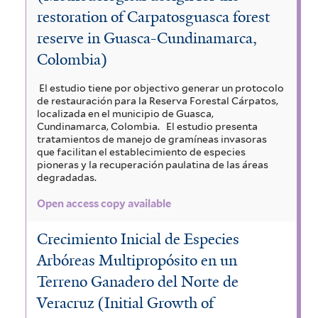
restoration of Carpatosguasca forest
reserve in Guasca-Cundinamarca,
Colombia)
El estudio tiene por objectivo generar un protocolo
de restauración para la Reserva Forestal Cárpatos,
localizada en el municipio de Guasca,
Cundinamarca, Colombia.
El estudio presenta
tratamientos de manejo de gramíneas invasoras
que facilitan el establecimiento de especies
pioneras y la recuperación paulatina de las áreas
degradadas.
Open access copy available
Crecimiento Inicial de Especies
Arbóreas Multipropósito en un
Terreno Ganadero del Norte de
Veracruz (Initial Growth of