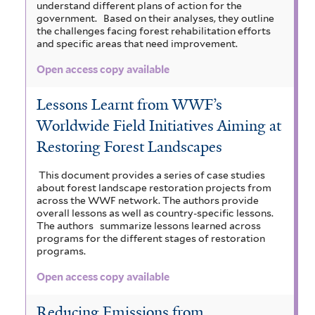
understand different plans of action for the
government.
Based on their analyses, they outline
the challenges facing forest rehabilitation efforts
and specific areas that need improvement.
Open access copy available
Lessons Learnt from WWF’s
Worldwide Field Initiatives Aiming at
Restoring Forest Landscapes
This document provides a series of case studies
about forest landscape restoration projects from
across the WWF network. The authors provide
overall lessons as well as country-specific lessons.
The authors
summarize lessons learned across
programs for the different stages of restoration
programs.
Open access copy available
Reducing Emissions from