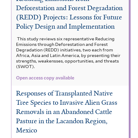
Deforestation and Forest Degradation
(REDD) Projects: Lessons for Future
Policy Design and Implementation
This study reviews six representative Reducing
Emissions through Deforestation and Forest
Degradation (REDD) initiatives, two each from
Africa, Asia and Latin America, by presenting their
strengths, weakensses, opportunities, and threats
(SWOT).
Open access copy available
Responses of Transplanted Native
Tree Species to Invasive Alien Grass
Removals in an Abandoned Cattle
Pasture in the Lacandon Region,
Mexico