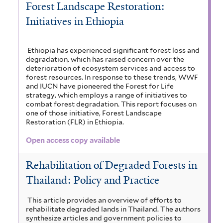
Forest Landscape Restoration:
Initiatives in Ethiopia
Ethiopia has experienced significant forest loss and
degradation, which has raised concern over the
deterioration of ecosystem services and access to
forest resources. In response to these trends, WWF
and IUCN have pioneered the Forest for Life
strategy, which employs a range of initiatives to
combat forest degradation. This report focuses on
one of those initiative, Forest Landscape
Restoration (FLR) in Ethiopia.
Open access copy available
Rehabilitation of Degraded Forests in
Thailand: Policy and Practice
This article provides an overview of efforts to
rehabilitate degraded lands in Thailand. The authors
synthesize articles and government policies to