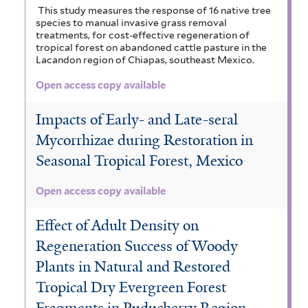
This study measures the response of 16 native tree
species to manual invasive grass removal
treatments, for cost-effective regeneration of
tropical forest on abandoned cattle pasture in the
Lacandon region of Chiapas, southeast Mexico.
Open access copy available
Impacts of Early- and Late-seral
Mycorrhizae during Restoration in
Seasonal Tropical Forest, Mexico
Open access copy available
Effect of Adult Density on
Regeneration Success of Woody
Plants in Natural and Restored
Tropical Dry Evergreen Forest