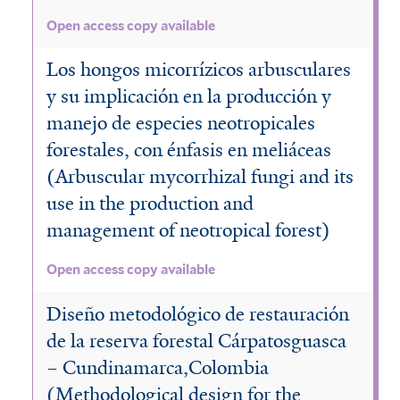
Open access copy available
Los hongos micorrízicos arbusculares
y su implicación en la producción y
manejo de especies neotropicales
forestales, con énfasis en meliáceas
(Arbuscular mycorrhizal fungi and its
use in the production and
management of neotropical forest)
Open access copy available
Diseño metodológico de restauración
de la reserva forestal Cárpatosguasca
– Cundinamarca,Colombia
(Methodological design for the