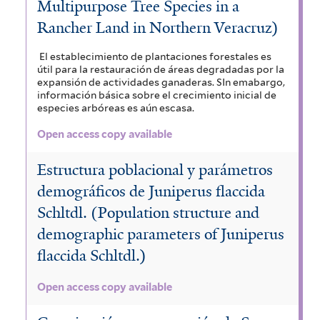
Multipurpose Tree Species in a
Rancher Land in Northern Veracruz)
El establecimiento de plantaciones forestales es
útil para la restauración de áreas degradadas por la
expansión de actividades ganaderas. SIn emabargo,
información básica sobre el crecimiento inicial de
especies arbóreas es aún escasa.
Open access copy available
Estructura poblacional y parámetros
demográficos de Juniperus flaccida
Schltdl. (Population structure and
demographic parameters of Juniperus
flaccida Schltdl.)
Open access copy available