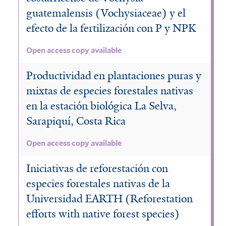
guatemalensis (Vochysiaceae) y el
efecto de la fertilización con P y NPK
Open access copy available
Productividad en plantaciones puras y
mixtas de especies forestales nativas
en la estación biológica La Selva,
Sarapiquí, Costa Rica
Open access copy available
Iniciativas de reforestación con
especies forestales nativas de la
Universidad EARTH (Reforestation
efforts with native forest species)