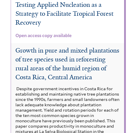
Testing Applied Nucleation as a
Strategy to Facilitate Tropical Forest
Recovery
Open access copy available
Growth in pure and mixed plantations
of tree species used in reforesting
rural areas of the humid region of
Costa Rica, Central America
Despite government incentives in Costa Rica for
establishing and maintaining native tree plantations
since the 1990s, farmers and small landowners often
lack adequate knowledge about plantation
management. Yield and rotation periods for each of
the ten most common species grown in
monoculture have previously been published. This
paper compares productivity in monoculture and
mixtures at La Selva Biological Station in the