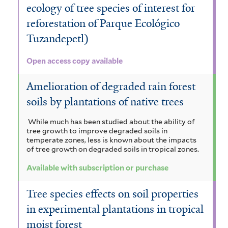
ecology of tree species of interest for
reforestation of Parque Ecológico
Tuzandepetl)
Open access copy available
Amelioration of degraded rain forest
soils by plantations of native trees
While much has been studied about the ability of
tree growth to improve degraded soils in
temperate zones, less is known about the impacts
of tree growth on degraded soils in tropical zones.
Available with subscription or purchase
Tree species effects on soil properties
in experimental plantations in tropical
moist forest