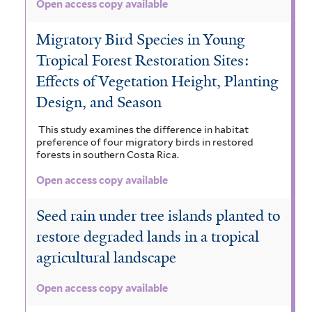
Open access copy available
Migratory Bird Species in Young
Tropical Forest Restoration Sites:
Effects of Vegetation Height, Planting
Design, and Season
This study examines the difference in habitat
preference of four migratory birds in restored
forests in southern Costa Rica.
Open access copy available
Seed rain under tree islands planted to
restore degraded lands in a tropical
agricultural landscape
Open access copy available