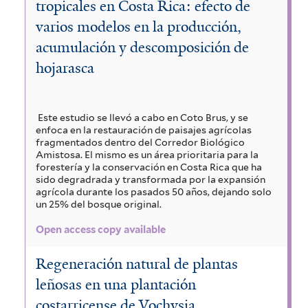
tropicales en Costa Rica: efecto de
varios modelos en la producción,
acumulación y descomposición de
hojarasca
Este estudio se llevó a cabo en Coto Brus, y se
enfoca en la restauración de paisajes agrícolas
fragmentados dentro del Corredor Biológico
Amistosa. El mismo es un área prioritaria para la
forestería y la conservación en Costa Rica que ha
sido degradrada y transformada por la expansión
agrícola durante los pasados 50 años, dejando solo
un 25% del bosque original.
Open access copy available
Regeneración natural de plantas
leñosas en una plantación
costarricense de Vochysia