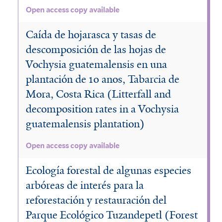
Open access copy available
Caída de hojarasca y tasas de
descomposición de las hojas de
Vochysia guatemalensis en una
plantación de 10 anos, Tabarcia de
Mora, Costa Rica (Litterfall and
decomposition rates in a Vochysia
guatemalensis plantation)
Open access copy available
Ecología forestal de algunas especies
arbóreas de interés para la
reforestación y restauración del
Parque Ecológico Tuzandepetl (Forest