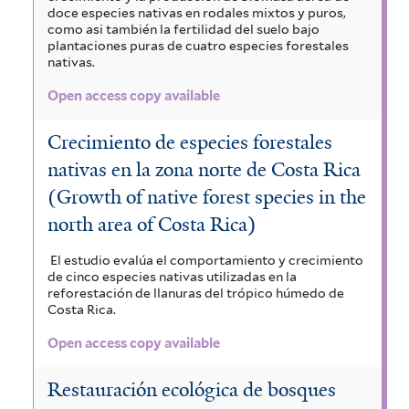
doce especies nativas en rodales mixtos y puros,
como asi también la fertilidad del suelo bajo
plantaciones puras de cuatro especies forestales
nativas.
Open access copy available
Crecimiento de especies forestales
nativas en la zona norte de Costa Rica
(Growth of native forest species in the
north area of Costa Rica)
El estudio evalúa el comportamiento y crecimiento
de cinco especies nativas utilizadas en la
reforestación de llanuras del trópico húmedo de
Costa Rica.
Open access copy available
Restauración ecológica de bosques