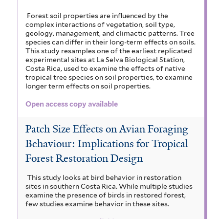
Forest soil properties are influenced by the
complex interactions of vegetation, soil type,
geology, management, and climactic patterns. Tree
species can differ in their long-term effects on soils.
This study resamples one of the earliest replicated
experimental sites at La Selva Biological Station,
Costa Rica, used to examine the effects of native
tropical tree species on soil properties, to examine
longer term effects on soil properties.
Open access copy available
Patch Size Effects on Avian Foraging
Behaviour: Implications for Tropical
Forest Restoration Design
This study looks at bird behavior in restoration
sites in southern Costa Rica. While multiple studies
examine the presence of birds in restored forest,
few studies examine behavior in these sites.