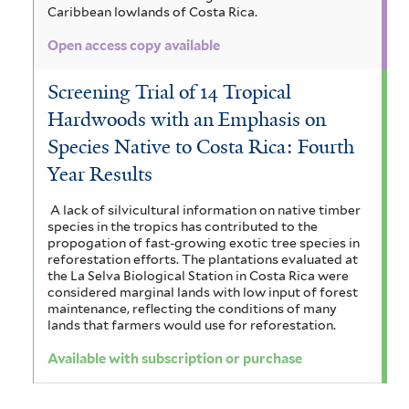
Caribbean lowlands of Costa Rica.
Open access copy available
Screening Trial of 14 Tropical
Hardwoods with an Emphasis on
Species Native to Costa Rica: Fourth
Year Results
A lack of silvicultural information on native timber
species in the tropics has contributed to the
propogation of fast-growing exotic tree species in
reforestation efforts. The plantations evaluated at
the La Selva Biological Station in Costa Rica were
considered marginal lands with low input of forest
maintenance, reflecting the conditions of many
lands that farmers would use for reforestation.
Available with subscription or purchase