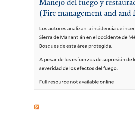
Manejo del fuego y restaurac
xalapensis
(Fire management and and fo
Los autores analizan la incidencia de ince
Sierra de Manantlán en el occidente de Mé
Bosques de esta área protegida.
A pesar de los esfuerzos de supresión de 
severidad de los efectos del fuego.
Full resource not available online