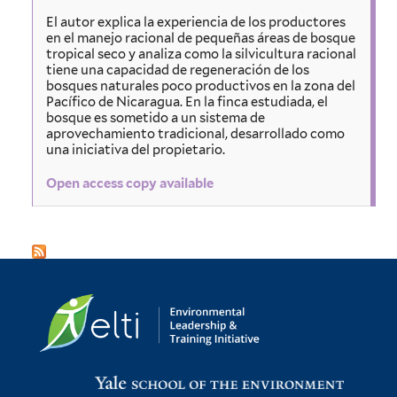
El autor explica la experiencia de los productores
en el manejo racional de pequeñas áreas de bosque
tropical seco y analiza como la silvicultura racional
tiene una capacidad de regeneración de los
bosques naturales poco productivos en la zona del
Pacífico de Nicaragua. En la finca estudiada, el
bosque es sometido a un sistema de
aprovechamiento tradicional, desarrollado como
una iniciativa del propietario.
Open access copy available