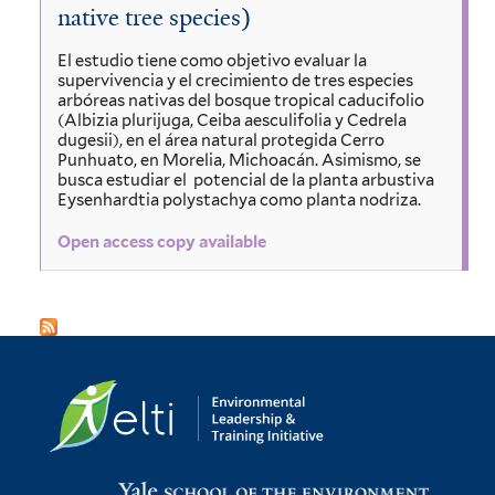
native tree species)
El estudio tiene como objetivo evaluar la
supervivencia y el crecimiento de tres especies
arbóreas nativas del bosque tropical caducifolio
(Albizia plurijuga, Ceiba aesculifolia y Cedrela
dugesii), en el área natural protegida Cerro
Punhuato, en Morelia, Michoacán. Asimismo, se
busca estudiar el potencial de la planta arbustiva
Eysenhardtia polystachya como planta nodriza.
Open access copy available