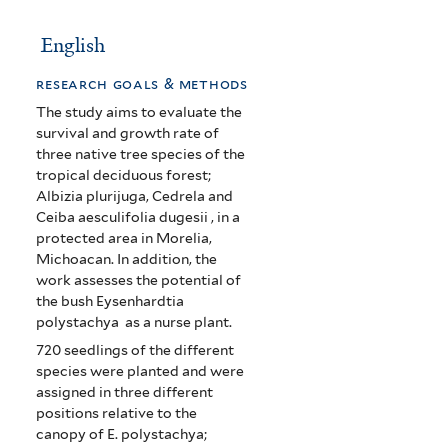
English
research goals & methods
The study aims to evaluate the
survival and growth rate of
three native tree species of the
tropical deciduous forest;
Albizia plurijuga, Cedrela and
Ceiba aesculifolia dugesii , in a
protected area in Morelia,
Michoacan. In addition, the
work assesses the potential of
the bush Eysenhardtia
polystachya as a nurse plant.
720 seedlings of the different
species were planted and were
assigned in three different
positions relative to the
canopy of E. polystachya;