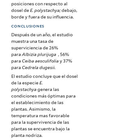
posiciones con respecto al
dosel de
E. polystachya;
debajo,
borde y fuera de su influencia.
conclusiones
Después de un año, el estudio
muestra una tasa de
superviciencia de 26%
para
Albizia plurijuga
, 56%
para
Ceiba aesculifolia
y 37%
para
Cedrela dugesii.
El estudio concluye que el dosel
de la especie
E.
polystachya
genera las
condiciones más óptimas para
el establecimiento de las
plantas. Asimismo, la
temperatura mas favorable
para la supervivencia de las
plantas se encuentra bajo la
planta nodriza.