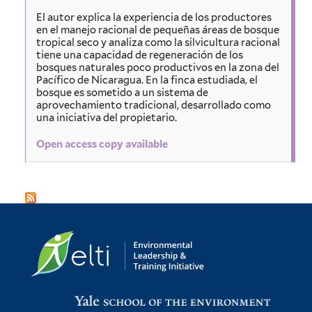
El autor explica la experiencia de los productores
en el manejo racional de pequeñas áreas de bosque
tropical seco y analiza como la silvicultura racional
tiene una capacidad de regeneración de los
bosques naturales poco productivos en la zona del
Pacífico de Nicaragua. En la finca estudiada, el
bosque es sometido a un sistema de
aprovechamiento tradicional, desarrollado como
una iniciativa del propietario.
Open access copy available