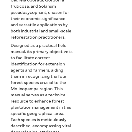
fruticosa, and Solanum
pseudosycophant, chosen for
their economic significance
and versatile applications by
both industrial and small-scale
reforestation practitioners.
Designed as a practical field
manual, its primary objective is
to facilitate correct
identification for extension
agents and farmers, aiding
them in recognizing the four
forest species crucial to the
Molinopampa region. This
manual serves as a technical
resource to enhance forest
plantation management in this
specific geographical area.
Each species is meticulously
described, encompassing vital
dendrological attributes