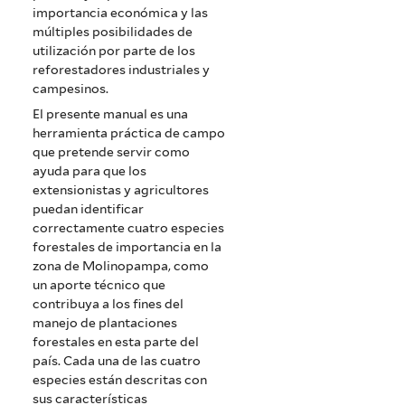
importancia económica y las
múltiples posibilidades de
utilización por parte de los
reforestadores industriales y
campesinos.
El presente manual es una
herramienta práctica de campo
que pretende servir como
ayuda para que los
extensionistas y agricultores
puedan identificar
correctamente cuatro especies
forestales de importancia en la
zona de Molinopampa, como
un aporte técnico que
contribuya a los fines del
manejo de plantaciones
forestales en esta parte del
país. Cada una de las cuatro
especies están descritas con
sus características