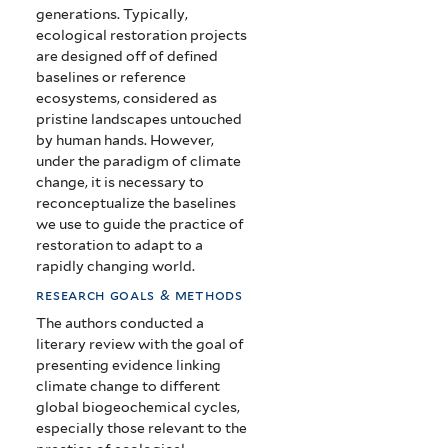
generations. Typically,
ecological restoration projects
are designed off of defined
baselines or reference
ecosystems, considered as
pristine landscapes untouched
by human hands. However,
under the paradigm of climate
change, it is necessary to
reconceptualize the baselines
we use to guide the practice of
restoration to adapt to a
rapidly changing world.
research goals & methods
The authors conducted a
literary review with the goal of
presenting evidence linking
climate change to different
global biogeochemical cycles,
especially those relevant to the