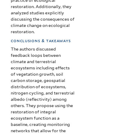
practice of ecological
restoration. Additionally, they
analyzed studies explicitly
discussing the consequences of
climate change on ecological
restoration.
conclusions & takeaways
The authors discussed
feedback loops between
climate and terrestrial
ecosystems including effects
of vegetation growth, soil
carbon storage, geospatial
distribution of ecosystems,
nitrogen cycling, and terrestrial
albedo (reflectivity) among
others. They propose using the
restoration of integral
ecosystem function as a
baseline, creating monitoring
networks that allow for the