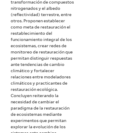
transformación de compuestos
nitrogenados y el albedo
(reflectividad) terrestre, entre
otros. Proponen establecer
como meta de restauración el
restablecimiento del
funcionamiento integral de los
ecosistemas, crear redes de
monitoreo de restauración que
permitan distinguir respuestas
ante tendencias de cambio
climático y fortalecer
relaciones entre modeladores
climáticos y practicantes de
restauración ecológica.
Concluyen reiterando la
necesidad de cambiar el
paradigma de la restauración
de ecosistemas mediante
experimentos que permitan
explorar la evolución de los
sistemas ante cambios