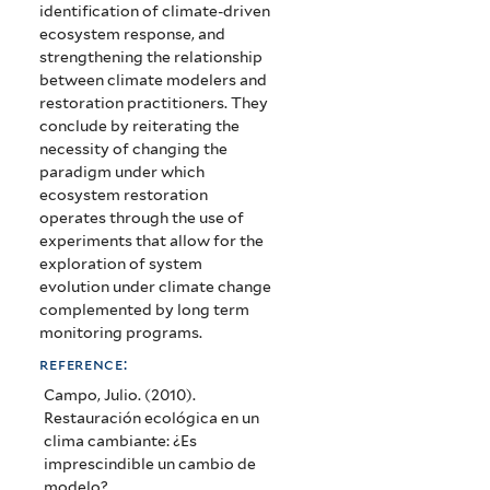
identification of climate-driven
ecosystem response, and
strengthening the relationship
between climate modelers and
restoration practitioners. They
conclude by reiterating the
necessity of changing the
paradigm under which
ecosystem restoration
operates through the use of
experiments that allow for the
exploration of system
evolution under climate change
complemented by long term
monitoring programs.
reference:
Campo, Julio. (2010).
Restauración ecológica en un
clima cambiante: ¿Es
imprescindible un cambio de
modelo?.