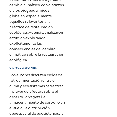
cambio climático con distintos
ciclos biogeoquímicos
globales, especialmente
aquellos relevantes a la
práctica de restauración
ecológica. Además, analizaron
estudios explorando
explícitamente las
consecuencias del cambio
climático sobre la restauración
ecológica.
conclusiones
Los autores discuten ciclos de
retroalimentación entre el
clima y ecosistemas terrestres
incluyendo efectos sobre el
desarrollo vegetal, el
almacenamiento de carbono en
el suelo, la distribución
geoespacial de ecosistemas, la