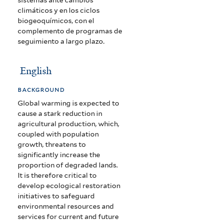
climáticos y en los ciclos
biogeoquímicos, con el
complemento de programas de
seguimiento a largo plazo.
English
background
Global warming is expected to
cause a stark reduction in
agricultural production, which,
coupled with population
growth, threatens to
significantly increase the
proportion of degraded lands.
It is therefore critical to
develop ecological restoration
initiatives to safeguard
environmental resources and
services for current and future