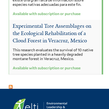
existe una gran falta de información sobre
especies nativas adecuadas para este fin.
Available with subscription or purchase
Experimental Tree Assemblages on
the Ecological Rehabilitation of a
Cloud Forest in Veracruz, Mexico
This research evaluates the survival of 10 native
tree species planted in a heavily degraded
montane forest in Veracruz, Mexico.
Available with subscription or purchase