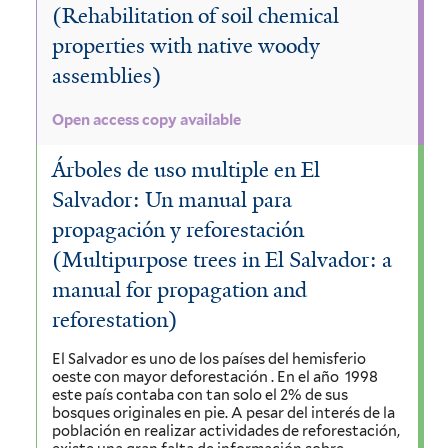
(Rehabilitation of soil chemical
properties with native woody
assemblies)
Open access copy available
Árboles de uso multiple en El
Salvador: Un manual para
propagación y reforestación
(Multipurpose trees in El Salvador: a
manual for propagation and
reforestation)
El Salvador es uno de los países del hemisferio
oeste con mayor deforestación . En el año 1998
este país contaba con tan solo el 2% de sus
bosques originales en pie. A pesar del interés de la
población en realizar actividades de reforestación,