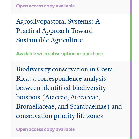
Open access copy available
Agrosilvopastoral Systems: A
Practical Approach Toward
Sustainable Agriculture
Available with subscription or purchase
Biodiversity conservation in Costa
Rica: a correspondence analysis
between identifi ed biodiversity
hotspots (Araceae, Arecaceae,
Bromeliaceae, and Scarabaeinae) and
conservation priority life zones
Open access copy available