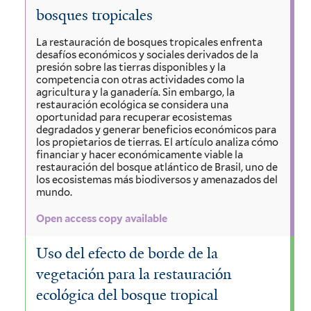
bosques tropicales
La restauración de bosques tropicales enfrenta
desafíos económicos y sociales derivados de la
presión sobre las tierras disponibles y la
competencia con otras actividades como la
agricultura y la ganadería. Sin embargo, la
restauración ecológica se considera una
oportunidad para recuperar ecosistemas
degradados y generar beneficios económicos para
los propietarios de tierras. El artículo analiza cómo
financiar y hacer económicamente viable la
restauración del bosque atlántico de Brasil, uno de
los ecosistemas más biodiversos y amenazados del
mundo.
Open access copy available
Uso del efecto de borde de la
vegetación para la restauración
ecológica del bosque tropical