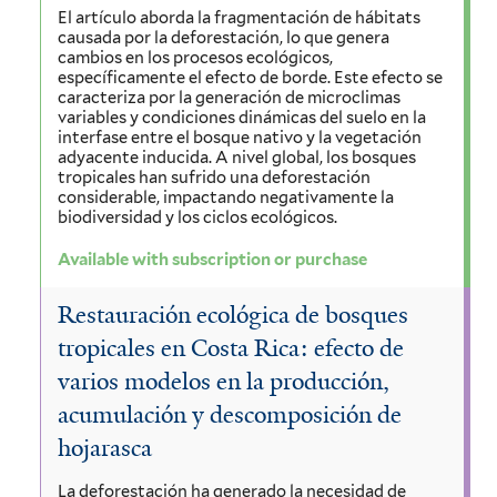
El artículo aborda la fragmentación de hábitats
causada por la deforestación, lo que genera
cambios en los procesos ecológicos,
específicamente el efecto de borde. Este efecto se
caracteriza por la generación de microclimas
variables y condiciones dinámicas del suelo en la
interfase entre el bosque nativo y la vegetación
adyacente inducida. A nivel global, los bosques
tropicales han sufrido una deforestación
considerable, impactando negativamente la
biodiversidad y los ciclos ecológicos.
Available with subscription or purchase
Restauración ecológica de bosques
tropicales en Costa Rica: efecto de
varios modelos en la producción,
acumulación y descomposición de
hojarasca
La deforestación ha generado la necesidad de