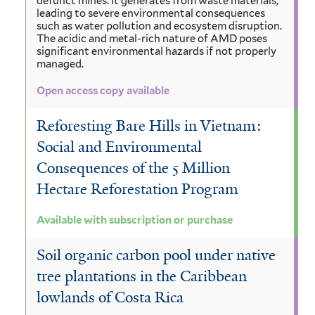
defunct mines. It generates from waste materials,
leading to severe environmental consequences
such as water pollution and ecosystem disruption.
The acidic and metal-rich nature of AMD poses
significant environmental hazards if not properly
managed.
Open access copy available
Reforesting Bare Hills in Vietnam:
Social and Environmental
Consequences of the 5 Million
Hectare Reforestation Program
Available with subscription or purchase
Soil organic carbon pool under native
tree plantations in the Caribbean
lowlands of Costa Rica