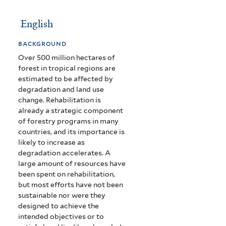
English
background
Over 500 million hectares of
forest in tropical regions are
estimated to be affected by
degradation and land use
change. Rehabilitation is
already a strategic component
of forestry programs in many
countries, and its importance is
likely to increase as
degradation accelerates. A
large amount of resources have
been spent on rehabilitation,
but most efforts have not been
sustainable nor were they
designed to achieve the
intended objectives or to