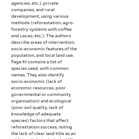
agencies, etc.), private
companies, and rural
development, using various
methods (reforestation, agro-
forestry systems with coffee
and cacao, etc.). The authors
describe areas of intervention,
socio-economic features of the
population, and local land use.
Page 61 contains a list of
species used, with common
names. They also identify
socio-economic (lack of
economic resources, poor
governmental or community
organization) and ecological
(poor soil quality, lack of
knowledge of adequate
species) factors that affect
reforestation success, noting
the lack of clear land title as an