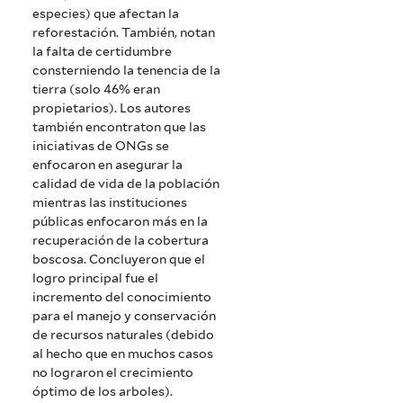
especies) que afectan la
reforestación. También, notan
la falta de certidumbre
consterniendo la tenencia de la
tierra (solo 46% eran
propietarios). Los autores
también encontraton que las
iniciativas de ONGs se
enfocaron en asegurar la
calidad de vida de la población
mientras las instituciones
públicas enfocaron más en la
recuperación de la cobertura
boscosa. Concluyeron que el
logro principal fue el
incremento del conocimiento
para el manejo y conservación
de recursos naturales (debido
al hecho que en muchos casos
no lograron el crecimiento
óptimo de los arboles).