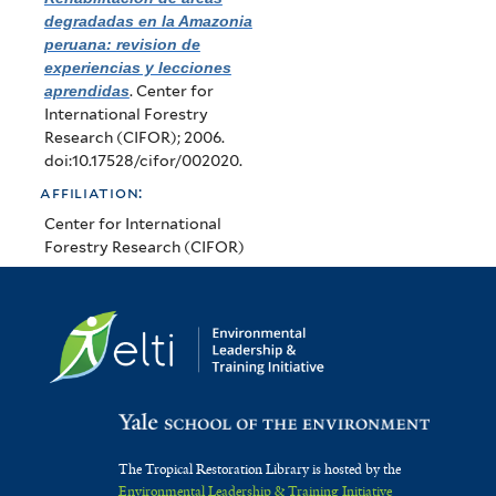
degradadas en la Amazonia
peruana: revision de
experiencias y lecciones
aprendidas
. Center for
International Forestry
Research (CIFOR); 2006.
doi:10.17528/cifor/002020.
affiliation:
Center for International
Forestry Research (CIFOR)
The Tropical Restoration Library is hosted by the
Environmental Leadership & Training Initiative