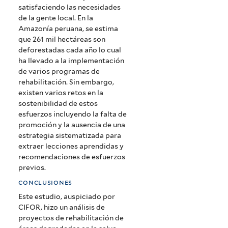
satisfaciendo las necesidades
de la gente local. En la
Amazonía peruana, se estima
que 261 mil hectáreas son
deforestadas cada año lo cual
ha llevado a la implementación
de varios programas de
rehabilitación. Sin embargo,
existen varios retos en la
sostenibilidad de estos
esfuerzos incluyendo la falta de
promoción y la ausencia de una
estrategia sistematizada para
extraer lecciones aprendidas y
recomendaciones de esfuerzos
previos.
conclusiones
Este estudio, auspiciado por
CIFOR, hizo un análisis de
proyectos de rehabilitación de