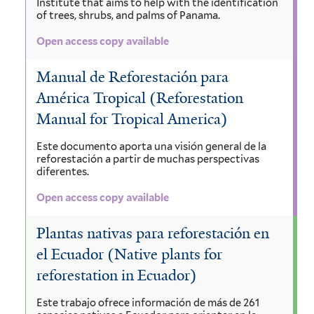
Institute that aims to help with the identification
of trees, shrubs, and palms of Panama.
Open access copy available
Manual de Reforestación para
América Tropical (Reforestation
Manual for Tropical America)
Este documento aporta una visión general de la
reforestación a partir de muchas perspectivas
diferentes.
Open access copy available
Plantas nativas para reforestación en
el Ecuador (Native plants for
reforestation in Ecuador)
Este trabajo ofrece información de más de 261