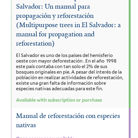
Salvador: Un manual para
propagación y reforestación
(Multipurpose trees in El Salvador: a
manual for propagation and
reforestation)
El Salvador es uno de los países del hemisferio
oeste con mayor deforestación . En el año 1998
este país contaba con tan solo el 2% de sus
bosques originales en pie. A pesar del interés de la
población en realizar actividades de reforestación,
existe una gran falta de información sobre
especies nativas adecuadas para este fin.
Available with subscription or purchase
Manual de reforestación con especies
nativas