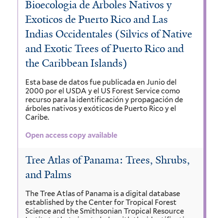
Bioecologia de Arboles Nativos y
Exoticos de Puerto Rico and Las
Indias Occidentales (Silvics of Native
and Exotic Trees of Puerto Rico and
the Caribbean Islands)
Esta base de datos fue publicada en Junio del
2000 por el USDA y el US Forest Service como
recurso para la identificación y propagación de
árboles nativos y exóticos de Puerto Rico y el
Caribe.
Open access copy available
Tree Atlas of Panama: Trees, Shrubs,
and Palms
The Tree Atlas of Panama is a digital database
established by the Center for Tropical Forest
Science and the Smithsonian Tropical Resource