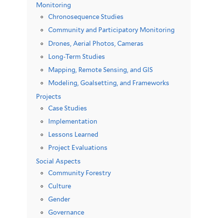
Monitoring
Chronosequence Studies
Community and Participatory Monitoring
Drones, Aerial Photos, Cameras
Long-Term Studies
Mapping, Remote Sensing, and GIS
Modeling, Goalsetting, and Frameworks
Projects
Case Studies
Implementation
Lessons Learned
Project Evaluations
Social Aspects
Community Forestry
Culture
Gender
Governance