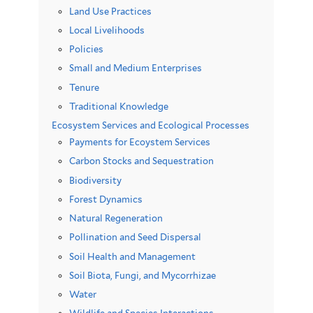
Land Use Practices
Local Livelihoods
Policies
Small and Medium Enterprises
Tenure
Traditional Knowledge
Ecosystem Services and Ecological Processes
Payments for Ecoystem Services
Carbon Stocks and Sequestration
Biodiversity
Forest Dynamics
Natural Regeneration
Pollination and Seed Dispersal
Soil Health and Management
Soil Biota, Fungi, and Mycorrhizae
Water