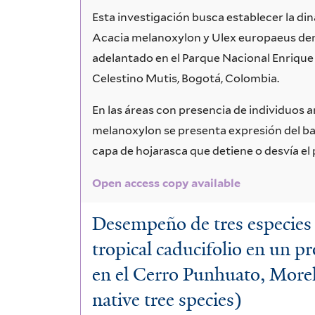
Esta investigación busca establecer la d
Acacia melanoxylon y Ulex europaeus den
adelantado en el Parque Nacional Enrique 
Celestino Mutis, Bogotá, Colombia.
En las áreas con presencia de individuos
melanoxylon se presenta expresión del ba
capa de hojarasca que detiene o desvía el
Open access copy available
Desempeño de tres especies 
tropical caducifolio en un p
en el Cerro Punhuato, More
native tree species)